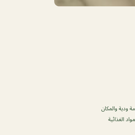
خدمة ودية والمكان
اد الغذائية