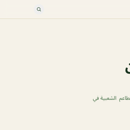
طاعم الشعبية في