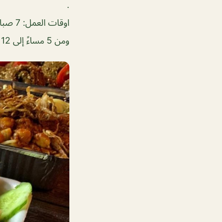
.
اوقات العمل: 7 صباحاً إلى 12 الظهر
ومن 5 مساءً إلى 12 منتصف الليل