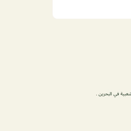
عبية في البحرين .