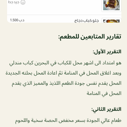
تقارير المتابعين للمطعم:
التقرير الأول:
هو امتداد الى اشهر محل للكباب في البحرين كباب مندلي
وبعد اغلاق المحل في المنامة تمً اعادة المحل بحلته الجديدة
المحل يقدم نفس جودة الطعم اللذيذ والمميز الذي يقدم
المحل في المنامة
التقرير الثاني:
طعام عالي الجودة بسعر مخفض الحصة سخية واللحوم