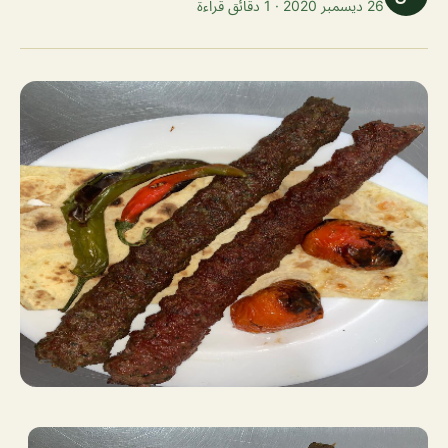
26 ديسمبر 2020 · 1 دقائق قراءة