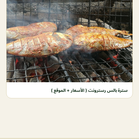
سترة بالس رسترونت ( الأسعار + الموقع )