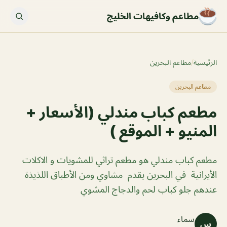
مطاعم وكافيهات الخليج
الرئيسية
/
مطاعم البحرين
مطاعم البحرين
مطعم كباب مندلي (الأسعار +
المنيو + الموقع )
مطعم كباب مندلي هو مطعم تراثي للمشويات و الاكلات
الأيرانية في البحرين يقدم مشاوي ومن الأطباق اللذيذة
عندهم جلو كباب لحم والدجاج المشوي
سماء
س