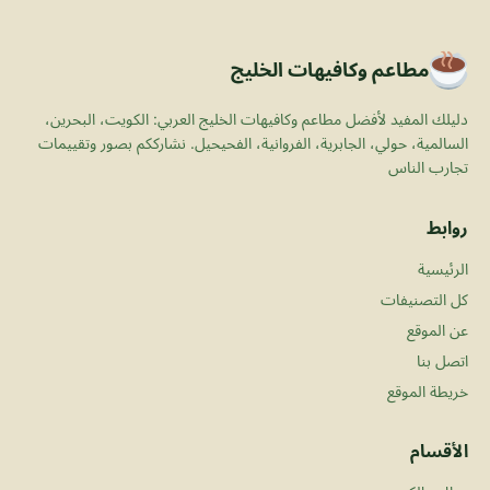
مطاعم وكافيهات الخليج
دليلك المفيد لأفضل مطاعم وكافيهات الخليج العربي: الكويت، البحرين،
السالمية، حولي، الجابرية، الفروانية، الفحيحيل. نشارككم بصور وتقييمات
تجارب الناس
روابط
الرئيسية
كل التصنيفات
عن الموقع
اتصل بنا
خريطة الموقع
الأقسام