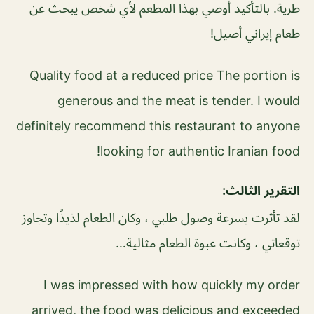
طرية. بالتأكيد أوصي بهذا المطعم لأي شخص يبحث عن
طعام إيراني أصيل!
Quality food at a reduced price The portion is
generous and the meat is tender. I would
definitely recommend this restaurant to anyone
looking for authentic Iranian food!
التقرير الثالث:
لقد تأثرت بسرعة وصول طلبي ، وكان الطعام لذيذًا وتجاوز
توقعاتي ، وكانت عبوة الطعام مثالية…
I was impressed with how quickly my order
arrived, the food was delicious and exceeded