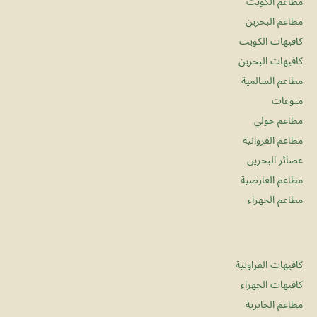
مطاعم الكويت
مطاعم البحرين
كافيهات الكويت
كافيهات البحرين
مطاعم السالمية
منوعات
مطاعم حولي
مطاعم الفروانية
عصائر البحرين
مطاعم العارضية
مطاعم الجهراء
كافيهات الفراونية
كافيهات الجهراء
مطاعم الجابرية