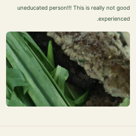
uneducated person!!! This is really not good
experienced.