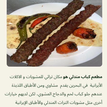
مطعم كباب مندلي هو
مكان تراثي للمشويات و الاكلات
الأيرانية في البحرين يقدم مشاوي ومن الأطباق اللذيذة
عندهم جلو كباب لحم والدجاج المشوي، لكن لديهم خيارات
أخرى مثل مشويات التراث المندلي والأطباق الإيرانية