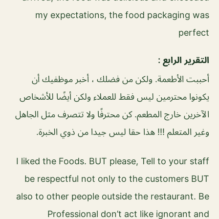
my expectations, the food packaging was
perfect
التقرير الرابع :
أحببت الأطعمة. ولكن من فضلك ، أخبر موظفيك أن
يكونوا محترمين ليس فقط للعملاء ولكن أيضًا للأشخاص
الآخرين خارج المطعم. كن محترفًا ولا تتصرف مثل الجاهل
وغير المتعلم !!! هذا حقا ليس جيدا من ذوي الخبرة.
I liked the Foods. BUT please, Tell to your staff
be respectful not only to the customers BUT
also to other people outside the restaurant. Be
Professional don’t act like ignorant and