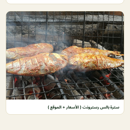
سترة بالس رسترونت ( الأسعار + الموقع )