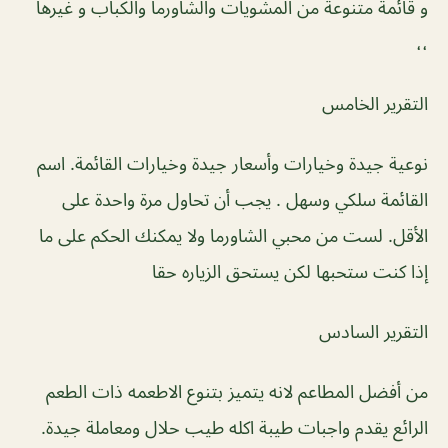
و قائمة متنوعة من المشويات والشاورما والكباب و غيرها
،،
التقرير الخامس
نوعية جيدة وخيارات وأسعار جيدة وخيارات القائمة. اسم
القائمة سلكي وسهل . يجب أن تحاول مرة واحدة على
الأقل. لست من محبي الشاورما ولا يمكنك الحكم على ما
إذا كنت ستحبها لكن يستحق الزياره حقا
التقرير السادس
من أفضل المطاعم لانه يتميز بتنوع الاطعمه ذات الطعم
الرائع يقدم واجبات طيبة اكله طيب حلال ومعاملة جيدة.