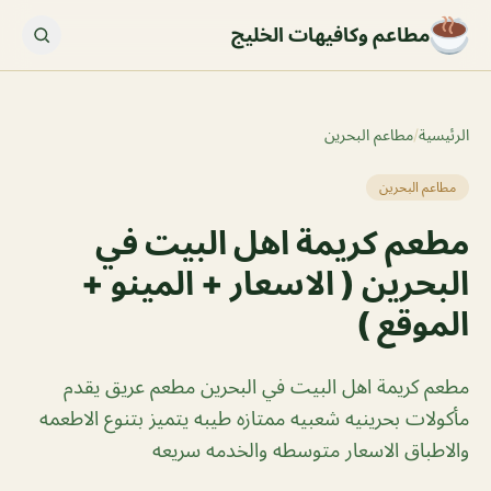
مطاعم وكافيهات الخليج
الرئيسية
/
مطاعم البحرين
مطاعم البحرين
مطعم كريمة اهل البيت في
البحرين ( الاسعار + المينو +
الموقع )
مطعم كريمة اهل البيت في البحرين مطعم عريق يقدم
مأكولات بحرينيه شعبيه ممتازه طيبه يتميز بتنوع الاطعمه
والاطباق الاسعار متوسطه والخدمه سريعه