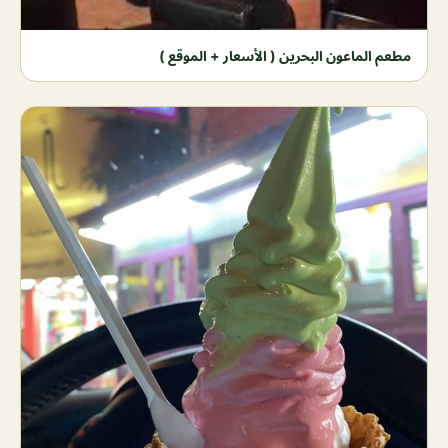
مطعم الماعون البحرين ( الأسعار + الموقع )