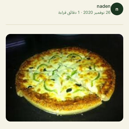
naden
n
26 نوفمبر 2020 · 1 دقائق قراءة