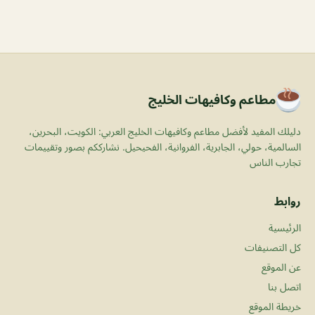
مطاعم وكافيهات الخليج
دليلك المفيد لأفضل مطاعم وكافيهات الخليج العربي: الكويت، البحرين،
السالمية، حولي، الجابرية، الفروانية، الفحيحيل. نشارككم بصور وتقييمات
تجارب الناس
روابط
الرئيسية
كل التصنيفات
عن الموقع
اتصل بنا
خريطة الموقع