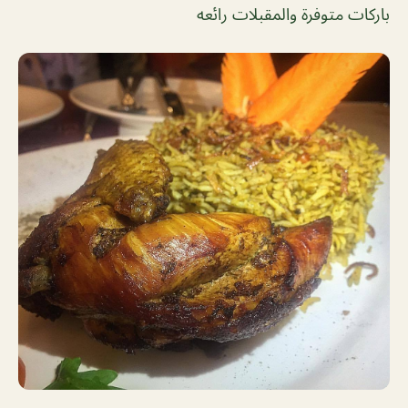
باركات متوفرة والمقبلات رائعه