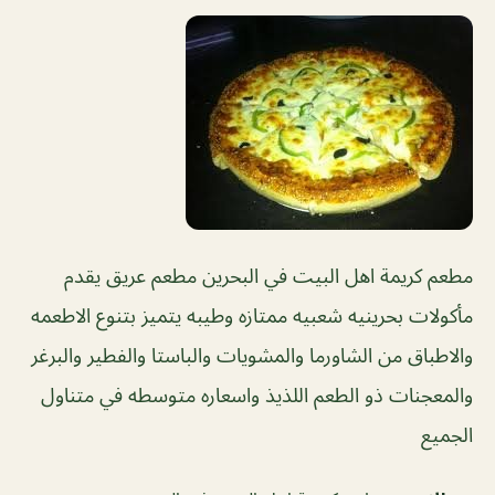
مطعم كريمة اهل البيت في البحرين مطعم عريق يقدم
مأكولات بحرينيه شعبيه ممتازه وطيبه يتميز بتنوع الاطعمه
والاطباق من الشاورما والمشويات والباستا والفطير والبرغر
والمعجنات ذو الطعم اللذيذ واسعاره متوسطه في متناول
الجميع