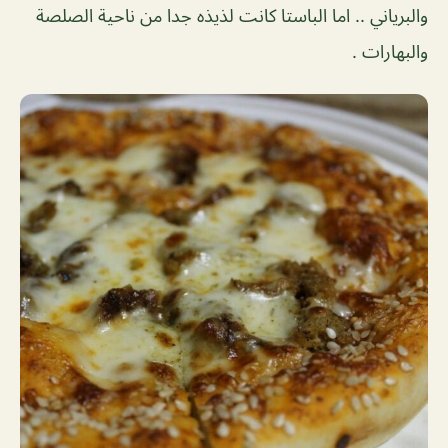
والبرياني .. اما الباستا كانت لذيذه جدا من ناحية الصلصة
والبهارات .