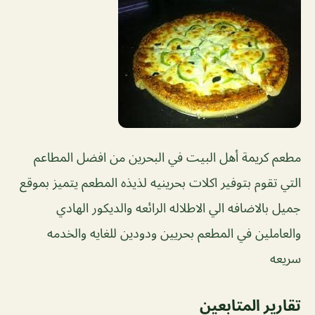
مطعم كريمة أهل البيت في البحرين من افضل المطاعم
التي تقوم بتوفير اكلات بحرينيه لذيذه المطعم يتميز بموقع
جميل بالاضافه الي الاطلاله الرائعه والديكور الهادي
والعاملين في المطعم بحريين ودودين للغايه والخدمه
سريعه
تقارير المتابعين