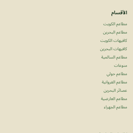
الأقسام
مطاعم الكويت
مطاعم البحرين
كافيهات الكويت
كافيهات البحرين
مطاعم السالمية
منوعات
مطاعم حولي
مطاعم الفروانية
عصائر البحرين
مطاعم العارضية
مطاعم الجهراء