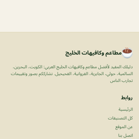
مطاعم وكافيهات الخليج
دليلك المفيد لأفضل مطاعم وكافيهات الخليج العربي: الكويت، البحرين،
السالمية، حولي، الجابرية، الفروانية، الفحيحيل. نشارككم بصور وتقييمات
تجارب الناس
روابط
الرئيسية
كل التصنيفات
عن الموقع
اتصل بنا