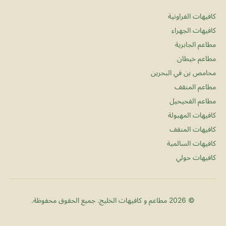
كافيهات الفراونية
كافيهات الجهراء
مطاعم الجابرية
مطاعم خيطان
محامص بن في البحرين
مطاعم المنقف
مطاعم الفحيحيل
كافيهات المهبولة
كافيهات المنقف
كافيهات السالمية
كافيهات حولي
© 2026 مطاعم و كافيهات الخليج. جميع الحقوق محفوظة.