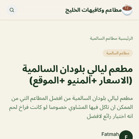
مطاعم وكافيهات الخليج
الرئيسية
/
مطاعم السالمية
مطاعم السالمية
مطعم ليالي بلودان السالمية
(الاسعار +المنيو +الموقع)
مطعم ليالي بلودان السالمية من افضل المطاعم التي من
الممكن ان تاكل فيها المشاوي خصوصا لو كانت فراخ لحم
انه اختيار رائع لافضل
Fatmah
F