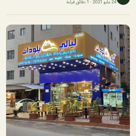
24 مايو 2021 · 1 دقائق قراءة