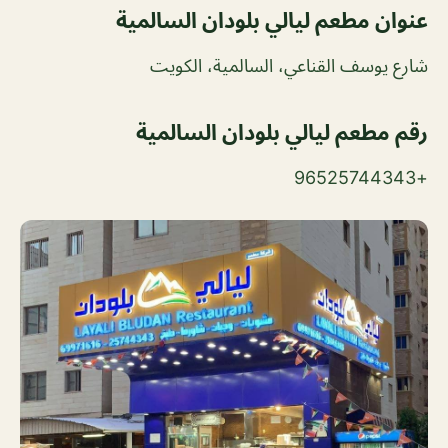
عنوان مطعم ليالي بلودان السالمية
شارع يوسف القناعي، السالمية، الكويت
رقم مطعم ليالي بلودان السالمية
+96525744343