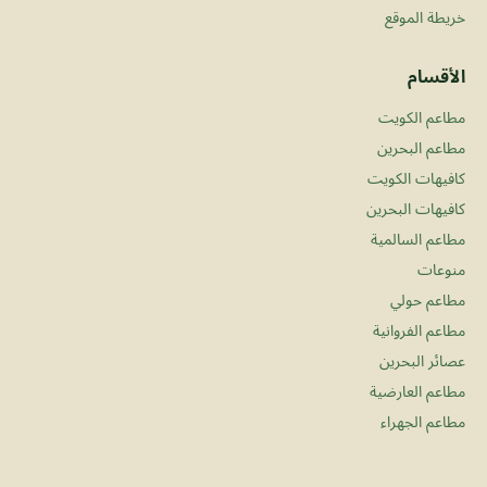
خريطة الموقع
الأقسام
مطاعم الكويت
مطاعم البحرين
كافيهات الكويت
كافيهات البحرين
مطاعم السالمية
منوعات
مطاعم حولي
مطاعم الفروانية
عصائر البحرين
مطاعم العارضية
مطاعم الجهراء