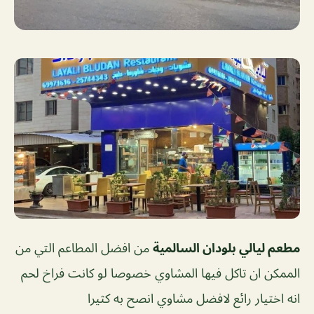
مطعم ليالي بلودان السالمية
من افضل المطاعم التي من
الممكن ان تاكل فيها المشاوي خصوصا لو كانت فراخ لحم
انه اختيار رائع لافضل مشاوي انصح به كثيرا