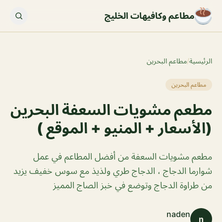
مطاعم وكافيهات الخليج
الرئيسية
/
مطاعم البحرين
مطاعم البحرين
مطعم مشويات السعفة البحرين
(الأسعار + المنيو + الموقع )
مطعم مشويات السعفة من أفضل المطاعم في عمل
شوارما الدجاج ، الدجاج طري ولذيذ مع سوس خفيف يزيد
من طراوة الدجاج وتوضع في خبز الصاج المميز
naden
n