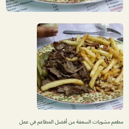
مطعم مشويات السعفة من أفضل المطاعم في عمل