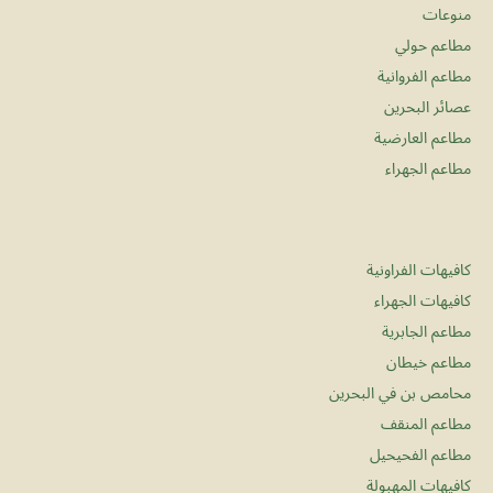
منوعات
مطاعم حولي
مطاعم الفروانية
عصائر البحرين
مطاعم العارضية
مطاعم الجهراء
كافيهات الفراونية
كافيهات الجهراء
مطاعم الجابرية
مطاعم خيطان
محامص بن في البحرين
مطاعم المنقف
مطاعم الفحيحيل
كافيهات المهبولة