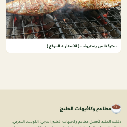
سترة بالس رسترونت ( الأسعار + الموقع )
مطاعم وكافيهات الخليج
دليلك المفيد لأفضل مطاعم وكافيهات الخليج العربي: الكويت، البحرين،