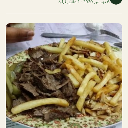
6 ديسمبر 2020 · 1 دقائق قراءة