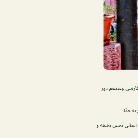
لأرضي وعندهم دور
ه جدًا
الحالي تحس بخنقه و