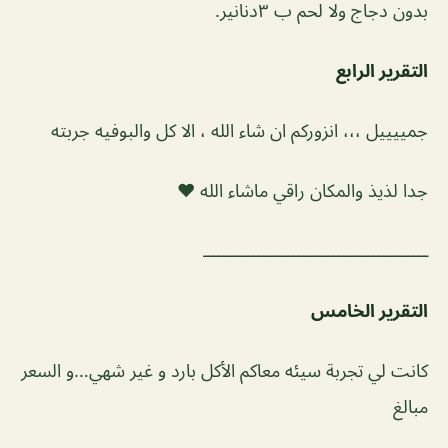
بدون دجاج ولا لحم ب ٣دنانير.
التقرير الرابع
جمييييل ،،، انزوركم ان شاء الله ، الا كل والبوفيه جربته
جدا لذيذ والمكان راقي ماشاء الله ❤️
ـــــــــــــــــــــــــــــــــــــــــــــ
التقرير الخامس
كانت لي تجربة سيئه معاكم الأكل بارد و غير شهي…و السعر
مبالغ