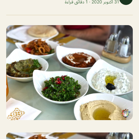
31 أكتوبر 2020 · 1 دقائق قراءة