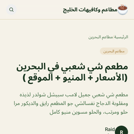
مطاعم وكافيهات الخليج
الرئيسية
/
مطاعم البحرين
مطاعم البحرين
‎مطعم شي شعبي في البحرين
(الأسعار + المنيو + الموقع )
مطعم شي شعبي جميل لامب سبيشل شولدر لذيذه
ومقلوبة الدجاج نفسالشي جو المطعم رايق والديكور مرا
حلو ومرتب، والحلو مسوين منيو كامل
Raid
R