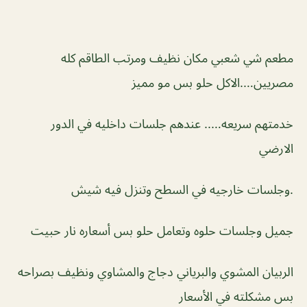
مطعم شي شعبي مكان نظيف ومرتب الطاقم كله
مصريين….الاكل حلو بس مو مميز
خدمتهم سريعه….. عندهم جلسات داخليه في الدور
الارضي
.وجلسات خارجيه في السطح وتنزل فيه شيش
جميل وجلسات حلوه وتعامل حلو بس أسعاره نار حبيت
الربيان المشوي والبرياني دجاج والمشاوي ونظيف بصراحه
بس مشكلته في الأسعار