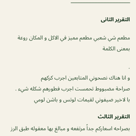
ـــــــــــــــــــــــــــــــــــــــ
التقرير الثانى
مطعم شي شعبي مطعم مميز في الاكل و المكان روعة
بمعنى الكلمة
.
التقرير الثالث
بصراحه اسعاركم جداً مرتفعه و مبالغ بها معقوله طبق الرز