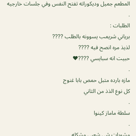
‎المطعم جميل وديكوراته تفتح النفس ‎وفي جلسات خارجيه
.
.
.
.