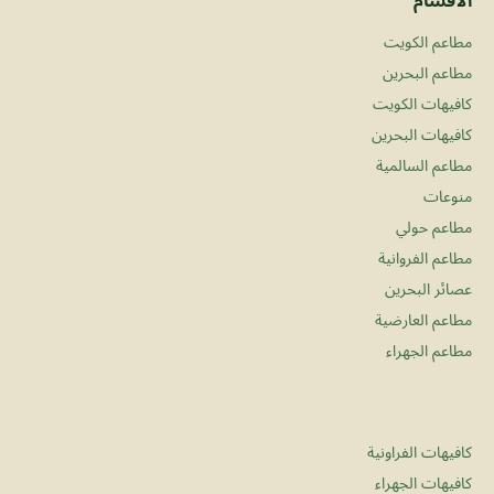
مطاعم الكويت
مطاعم البحرين
كافيهات الكويت
كافيهات البحرين
مطاعم السالمية
منوعات
مطاعم حولي
مطاعم الفروانية
عصائر البحرين
مطاعم العارضية
مطاعم الجهراء
كافيهات الفراونية
كافيهات الجهراء