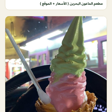
مطعم الماعون البحرين ( الأسعار + الموقع )