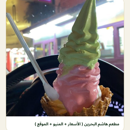
مطعم هاشم البحرين ( الأسعار + المنيو + الموقع )