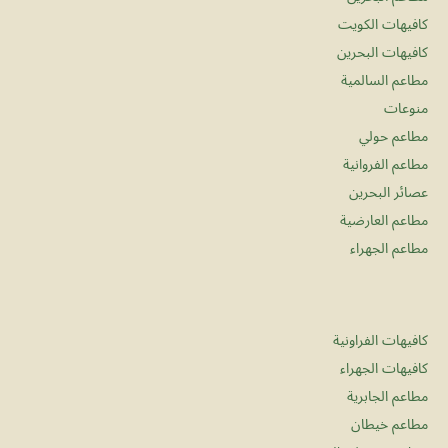
كافيهات الكويت
كافيهات البحرين
مطاعم السالمية
منوعات
مطاعم حولي
مطاعم الفروانية
عصائر البحرين
مطاعم العارضية
مطاعم الجهراء
كافيهات الفراونية
كافيهات الجهراء
مطاعم الجابرية
مطاعم خيطان