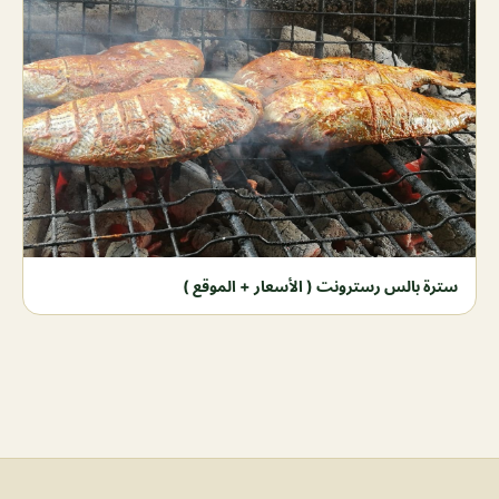
سترة بالس رسترونت ( الأسعار + الموقع )