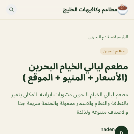
مطاعم وكافيهات الخليج
الرئيسية
/
مطاعم البحرين
مطاعم البحرين
مطعم ليالي الخيام البحرين
(الأسعار + المنيو + الموقع )
مطعم ليالي الخيام البحرين مشويات ايرانيه المكان يتميز
بالنظافة والنظام والاسعار معقولة والخدمة سريعة جدا
والاصناف متنوعة ولذلذة
naden
n