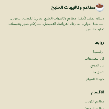
مطاعم وكافيهات الخليج
دليلك المفيد لأفضل مطاعم وكافيهات الخليج العربي: الكويت، البحرين،
السالمية، حولي، الجابرية، الفروانية، الفحيحيل. نشارككم بصور وتقييمات
تجارب الناس
روابط
الرئيسية
كل التصنيفات
عن الموقع
اتصل بنا
خريطة الموقع
الأقسام
مطاعم الكويت
مطاعم البحرين