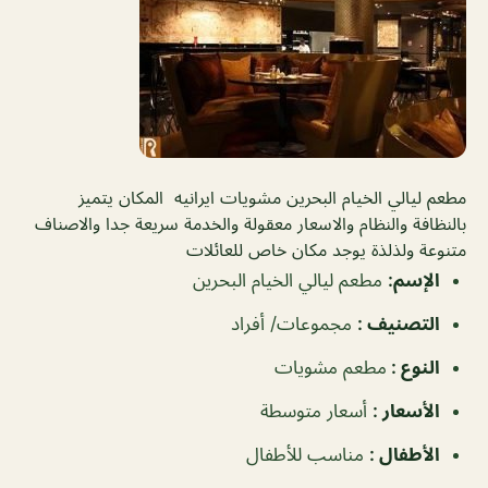
مطعم ليالي الخيام البحرين مشويات ايرانيه المكان يتميز
بالنظافة والنظام والاسعار معقولة والخدمة سريعة جدا والاصناف
متنوعة ولذلذة يوجد مكان خاص للعائلات
الإسم
:
مطعم ليالي الخيام البحرين
التصنيف
:
مجموعات/ أفراد
النوع
:
مطعم مشويات
الأسعار
:
أسعار متوسطة
الأطفال
:
مناسب للأطفال