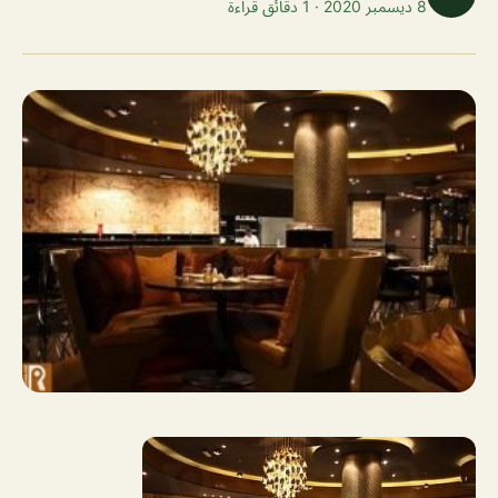
8 ديسمبر 2020 · 1 دقائق قراءة